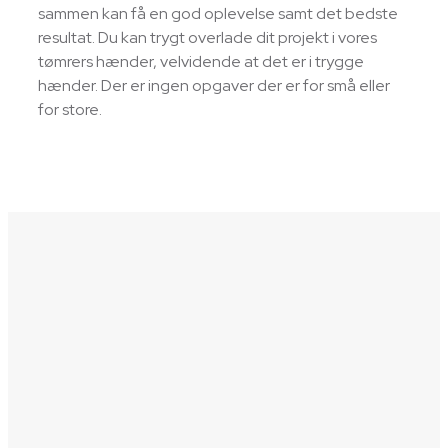
sammen kan få en god oplevelse samt det bedste
resultat. Du kan trygt overlade dit projekt i vores
tømrers hænder, velvidende at det er i trygge
hænder. Der er ingen opgaver der er for små eller
for store.