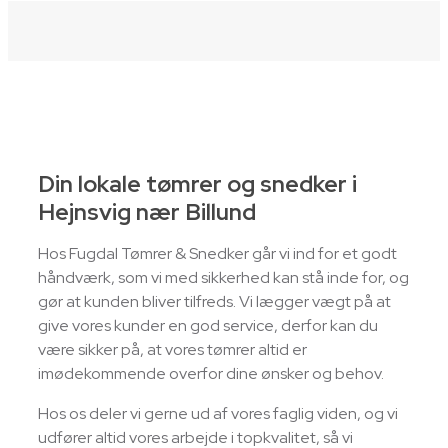
Din lokale tømrer og snedker i
Hejnsvig nær Billund
Hos Fugdal Tømrer & Snedker går vi ind for et godt
håndværk, som vi med sikkerhed kan stå inde for, og
gør at kunden bliver tilfreds. Vi lægger vægt på at
give vores kunder en god service, derfor kan du
være sikker på, at vores tømrer altid er
imødekommende overfor dine ønsker og behov.
Hos os deler vi gerne ud af vores faglig viden, og vi
udfører altid vores arbejde i topkvalitet, så vi